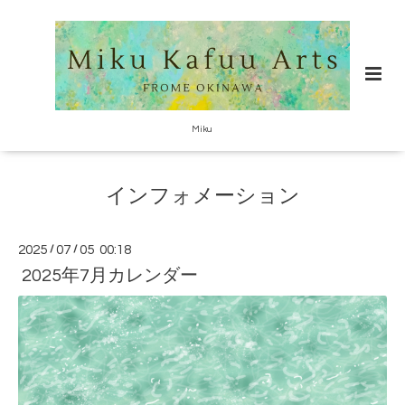
Miku
インフォメーション
2025
/
07
/
05 00:18
2025年7月カレンダー