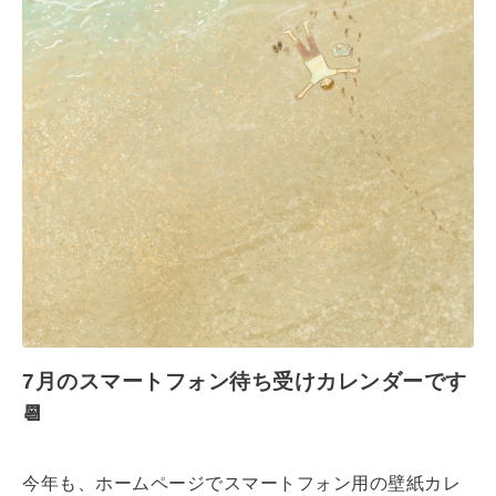
7月のスマートフォン待ち受けカレンダーです
📆
今年も、ホームページでスマートフォン用の壁紙カレ