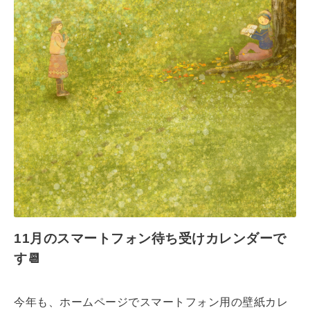
11月のスマートフォン待ち受けカレンダーで
す📆
今年も、ホームページでスマートフォン用の壁紙カレ