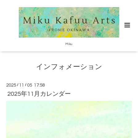
Miku
インフォメーション
2025
/
11
/
05 17:58
2025年11月カレンダー