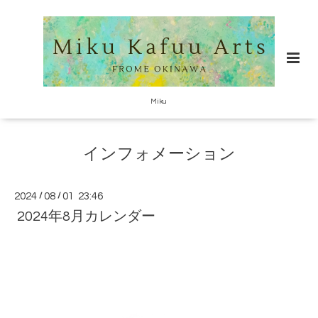
Miku
インフォメーション
2024
/
08
/
01 23:46
2024年8月カレンダー