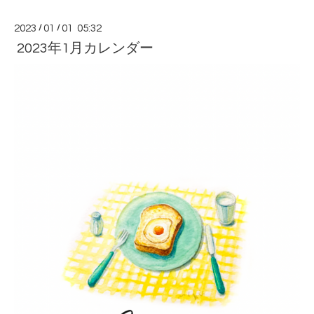
2023
/
01
/
01 05:32
2023年1月カレンダー