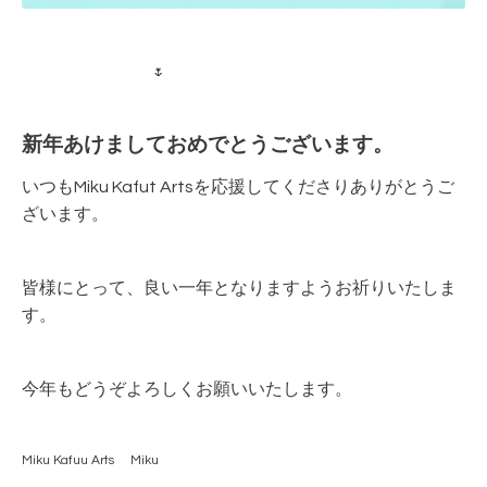
🌷
新年あけましておめでとうございます。
いつもMiku Kafut Artsを応援してくださりありがとうご
ざいます。
皆様にとって、良い一年となりますようお祈りいたしま
す。
今年もどうぞよろしくお願いいたします。
Miku Kafuu Arts Miku