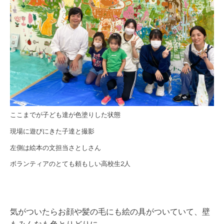
ここまでが子ども達が色塗りした状態
現場に遊びにきた子達と撮影
左側は絵本の文担当さとしさん
ボランティアのとても頼もしい高校生2人
気がついたらお顔や髪の毛にも絵の具がついていて、壁