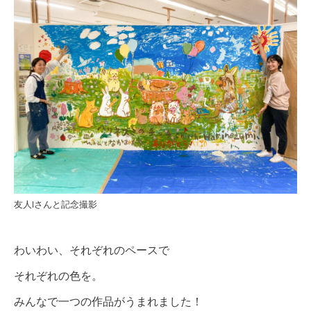
友人Iさんと記念撮影
わいわい、それぞれのペースで
それぞれの色を。
みんなで一つの作品がうまれました！