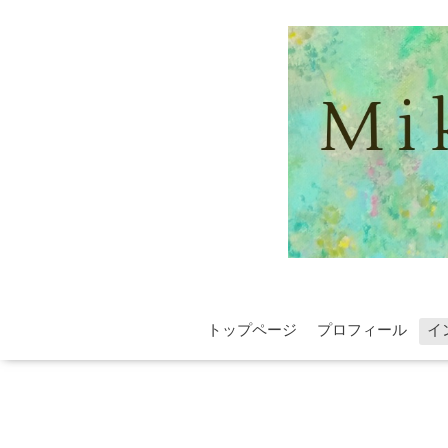
トップページ
プロフィール
イ